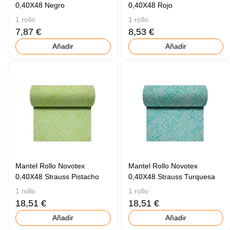
0,40X48 Negro
0,40X48 Rojo
1 rollo
1 rollo
7,87 €
8,53 €
Añadir
Añadir
Mantel Rollo Novotex
Mantel Rollo Novotex
0,40X48 Strauss Pistacho
0,40X48 Strauss Turquesa
1 rollo
1 rollo
18,51 €
18,51 €
Añadir
Añadir