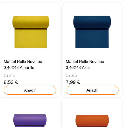
Mantel Rollo Novotex
Mantel Rollo Novotex
0,40X48 Amarillo
0,40X48 Azul
1 rollo
1 rollo
8,53 €
7,99 €
Añadir
Añadir