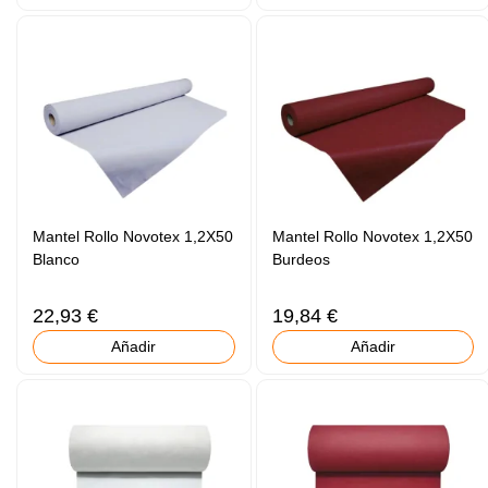
Mantel Rollo Novotex 1,2X50
Mantel Rollo Novotex 1,2X50
Blanco
Burdeos
22,93 €
19,84 €
Añadir
Añadir