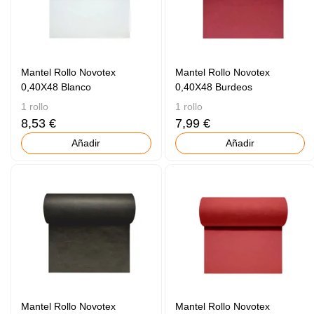
Mantel Rollo Novotex
Mantel Rollo Novotex
0,40X48 Blanco
0,40X48 Burdeos
1 rollo
1 rollo
8,53 €
7,99 €
Añadir
Añadir
Mantel Rollo Novotex
Mantel Rollo Novotex