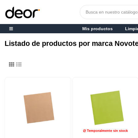
Mis productos
Limpi
Listado de productos por marca Novot
Temporalmente sin stock