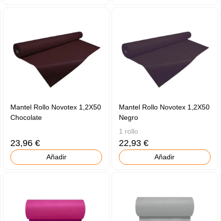
Mantel Rollo Novotex 1,2X50
Mantel Rollo Novotex 1,2X50
Chocolate
Negro
1 rollo
23,96 €
22,93 €
Añadir
Añadir