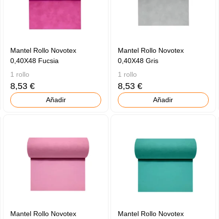
Mantel Rollo Novotex
Mantel Rollo Novotex
0,40X48 Fucsia
0,40X48 Gris
1 rollo
1 rollo
8,53 €
8,53 €
Añadir
Añadir
Mantel Rollo Novotex
Mantel Rollo Novotex