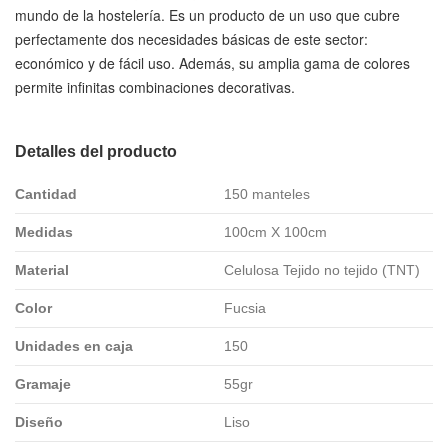
mundo de la hostelería. Es un producto de un uso que cubre
perfectamente dos necesidades básicas de este sector:
económico y de fácil uso. Además, su amplia gama de colores
permite infinitas combinaciones decorativas.
Detalles del producto
Cantidad
150 manteles
Medidas
100cm X 100cm
Material
Celulosa Tejido no tejido (TNT)
Color
Fucsia
Unidades en caja
150
Gramaje
55gr
Diseño
Liso