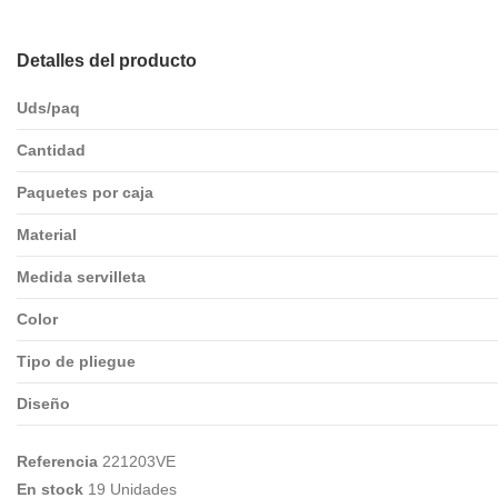
Detalles del producto
Uds/paq
Cantidad
Paquetes por caja
Material
Medida servilleta
Color
Tipo de pliegue
Diseño
Referencia
221203VE
En stock
19 Unidades