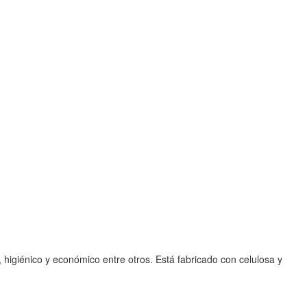
 higiénico y económico entre otros. Está fabricado con celulosa y