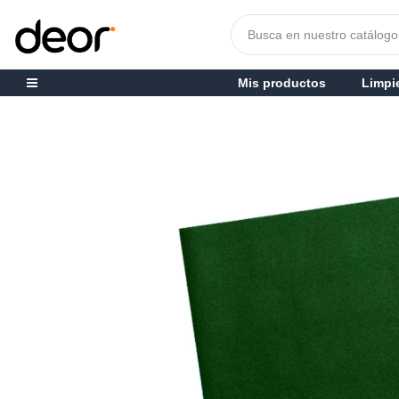
Mis productos
Limpi