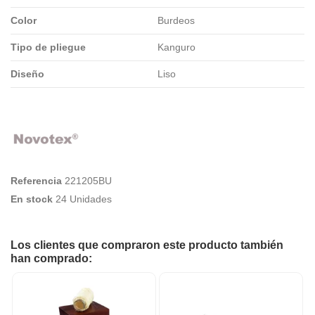
Color
Burdeos
Tipo de pliegue
Kanguro
Diseño
Liso
Referencia
221205BU
En stock
24 Unidades
Los clientes que compraron este producto también
han comprado: