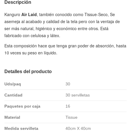
Descripción
Kanguro
Air Laid
, también conocido como Tissue-Seco, Se
asemeja al acabado y calidad de la tela pero con la ventaja de
ser más natural, higiénico y económico entre otros. Está
fabricado con celulosa y látex.
Esta composición hace que tenga gran poder de absorción, hasta
10 veces su peso en líquido.
Detalles del producto
Uds/paq
30
Cantidad
30 servilletas
Paquetes por caja
16
Material
Tissue
Medida servilleta
40cm X 40cm