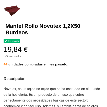
Mantel Rollo Novotex 1,2X50
Burdeos
En stock
19,84 €
IVA incluido
44
unidades compradas el mes pasado.
Descripción
Novotex
, es un tejido no tejido que se ha asentado en el mundo
de la hostelería. Es un producto de un uso que cubre
perfectamente dos necesidades básicas de este sector:
económico y de fácil uso. Además, su amplia gama de colores