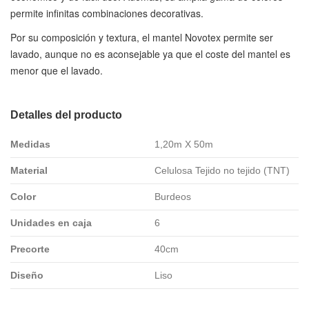
permite infinitas combinaciones decorativas.
Por su composición y textura, el mantel Novotex permite ser
lavado, aunque no es aconsejable ya que el coste del mantel es
menor que el lavado.
Detalles del producto
Medidas
1,20m X 50m
Material
Celulosa Tejido no tejido (TNT)
Color
Burdeos
Unidades en caja
6
Precorte
40cm
Diseño
Liso