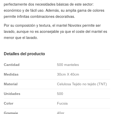
perfectamente dos necesidades básicas de este sector:
económico y de fácil uso. Además, su amplia gama de colores
permite infinitas combinaciones decorativas.
Por su composición y textura, el mantel Novotex permite ser
lavado, aunque no es aconsejable ya que el coste del mantel es
menor que el lavado.
Detalles del producto
Cantidad
500 manteles
Medidas
30cm X 40cm
Material
Celulosa Tejido no tejido (TNT)
Unidades
500
Color
Fucsia
Gramaje
40gr