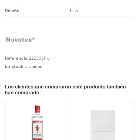
Diseño
Liso
Referencia
222303FU
En stock
1 Unidad
Los clientes que compraron este producto también
han comprado: