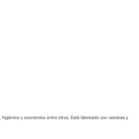
 higiénico y económico entre otros. Está fabricado con celulosa y