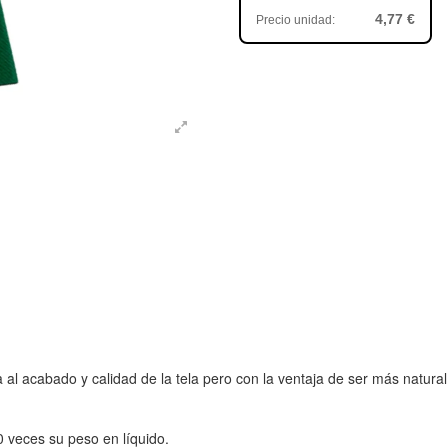
4,77 €
Precio unidad:
 acabado y calidad de la tela pero con la ventaja de ser más natural,
 veces su peso en líquido.