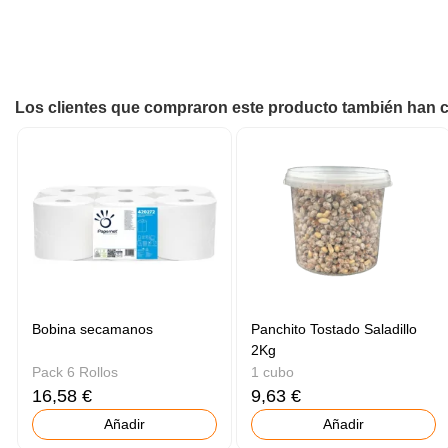
Los clientes que compraron este producto también han
Bobina secamanos
Panchito Tostado Saladillo
2Kg
Pack 6 Rollos
1 cubo
16,58 €
9,63 €
Añadir
Añadir