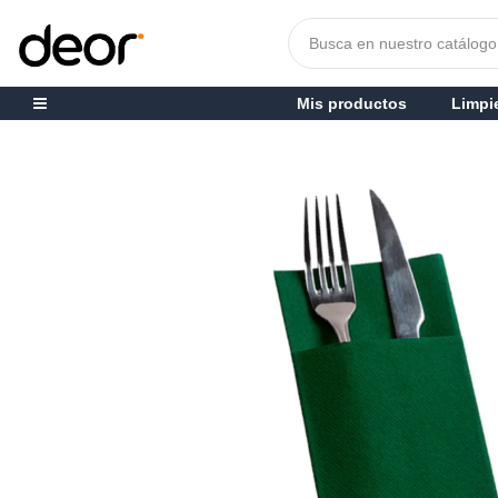
Mis productos
Limpi