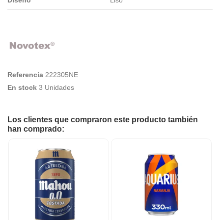
Referencia
222305NE
En stock
3 Unidades
Los clientes que compraron este producto también
han comprado: