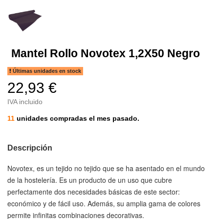
Mantel Rollo Novotex 1,2X50 Negro
Últimas unidades en stock
22,93 €
IVA incluido
11
unidades compradas el mes pasado.
Descripción
Novotex
, es un tejido no tejido que se ha asentado en el mundo
de la hostelería. Es un producto de un uso que cubre
perfectamente dos necesidades básicas de este sector:
económico y de fácil uso. Además, su amplia gama de colores
permite infinitas combinaciones decorativas.