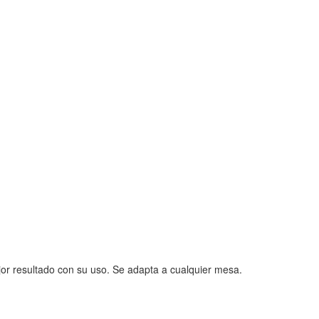
jor resultado con su uso. Se adapta a cualquier mesa.