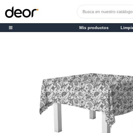
Mis productos
Limpi