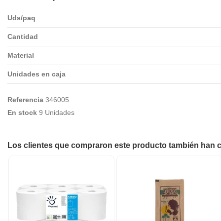
Uds/paq
Cantidad
Material
Unidades en caja
Referencia
346005
En stock
9 Unidades
Los clientes que compraron este producto también han