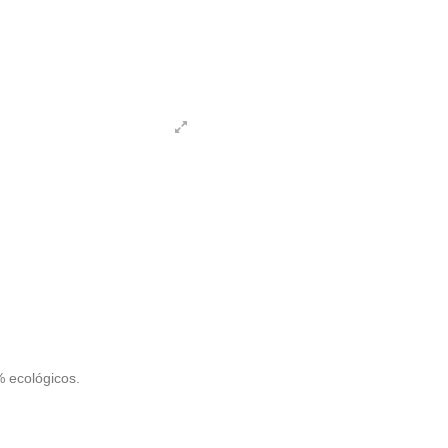
% ecológicos.