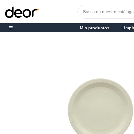
Mis productos
Limpi