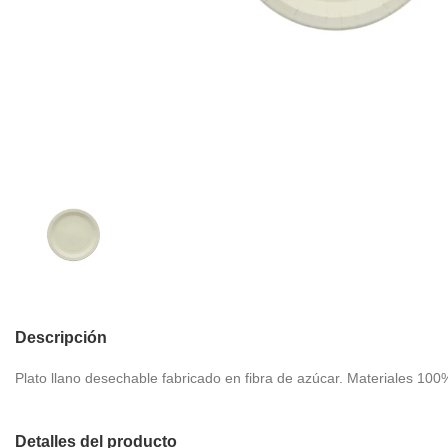
Descripción
Plato llano desechable fabricado en fibra de azúcar. Materiales 100
Detalles del producto