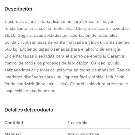
Descripción
Cacerolas altas sin tapa diseñadas para ofrecer el mayor
rendimiento en la cocina profesional. Cuerpo en acero inoxidable
18/10. Segura: asas soldadas por aportación de materiales.
Solida y robusta: asas de varilla matizada en inox ultraresistentes,
500 kg. Eficiente: tapas diseñadas para el ahorro de energía.
Eficiente: tapas diseñadas para el ahorro de energía. Garantía:
control de todos los procesos de fabricación. Calidad: pulido
satinado interior y exterior uniforme en todos los modelos. Radios
interiores diseñados para una limpieza fácil y rápida. Inducción:
fondo sandwich (inox - alu - inox). Control: soldadura artesanal e
inspección en cada unidad.
Detalles del producto
Cantidad
1 cacerola
Material
Acero inoxidable