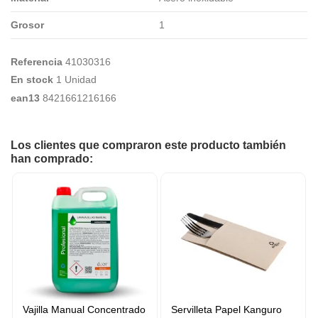
Grosor
1
Referencia
41030316
En stock
1 Unidad
ean13
8421661216166
Los clientes que compraron este producto también
han comprado:
Vajilla Manual Concentrado
Servilleta Papel Kanguro