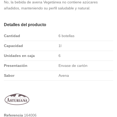
No, la bebida de avena Vegetánea no contiene azúcares
añadidos, manteniendo su perfil saludable y natural.
Detalles del producto
Cantidad
6 botellas
Capacidad
1l
Unidades en caja
6
Presentación
Envase de cartón
Sabor
Avena
Referencia
164006