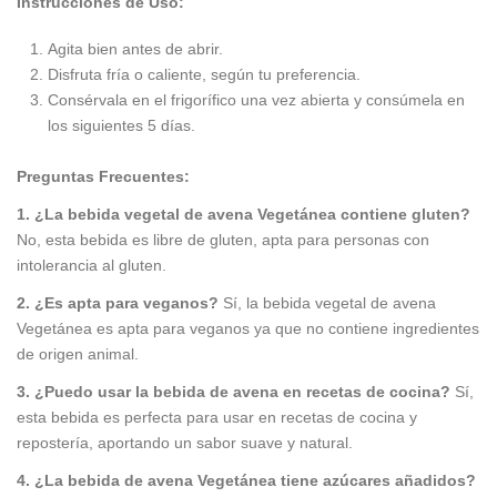
Instrucciones de Uso:
Agita bien antes de abrir.
Disfruta fría o caliente, según tu preferencia.
Consérvala en el frigorífico una vez abierta y consúmela en
los siguientes 5 días.
Preguntas Frecuentes:
1. ¿La bebida vegetal de avena Vegetánea contiene gluten?
No, esta bebida es libre de gluten, apta para personas con
intolerancia al gluten.
2. ¿Es apta para veganos?
Sí, la bebida vegetal de avena
Vegetánea es apta para veganos ya que no contiene ingredientes
de origen animal.
3. ¿Puedo usar la bebida de avena en recetas de cocina?
Sí,
esta bebida es perfecta para usar en recetas de cocina y
repostería, aportando un sabor suave y natural.
4. ¿La bebida de avena Vegetánea tiene azúcares añadidos?