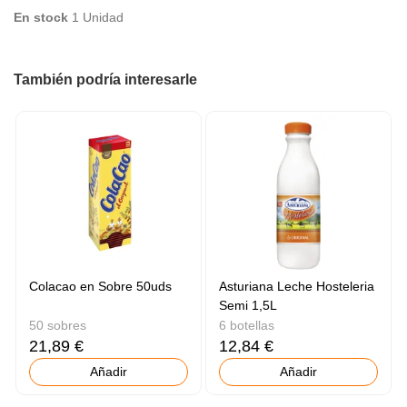
En stock
1 Unidad
También podría interesarle
Colacao en Sobre 50uds
Asturiana Leche Hosteleria
Semi 1,5L
50 sobres
6 botellas
21,89 €
12,84 €
Añadir
Añadir