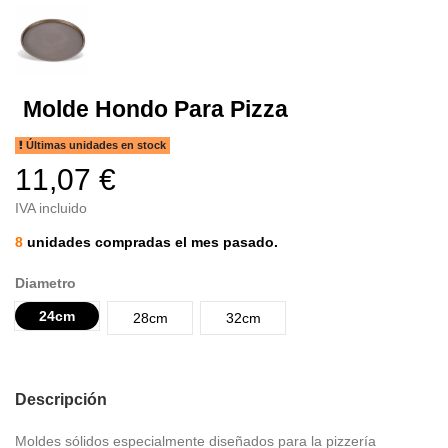
Molde Hondo Para Pizza
Últimas unidades en stock
11,07 €
IVA incluido
8
unidades compradas el mes pasado.
Diametro
24cm
28cm
32cm
Descripción
Moldes sólidos especialmente diseñados para la pizzería