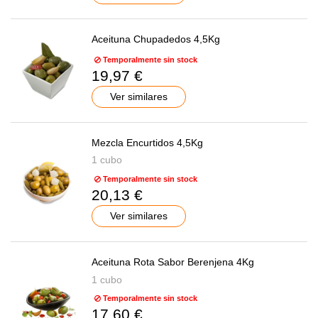
Aceituna Chupadedos 4,5Kg
Temporalmente sin stock
19,97 €
Ver similares
Mezcla Encurtidos 4,5Kg
1 cubo
Temporalmente sin stock
20,13 €
Ver similares
Aceituna Rota Sabor Berenjena 4Kg
1 cubo
Temporalmente sin stock
17,60 €