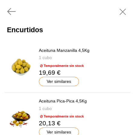
Encurtidos
Aceituna Manzanilla 4,5Kg
1 cubo
Temporalmente sin stock
19,69 €
Ver similares
Aceituna Pica-Pica 4,5Kg
1 cubo
Temporalmente sin stock
20,13 €
Ver similares