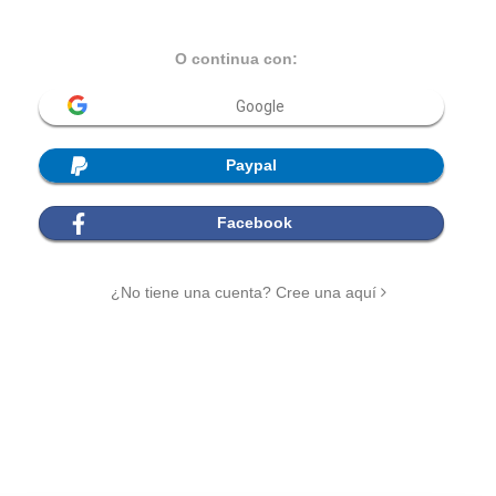
O continua con:
Google
Paypal
Facebook
¿No tiene una cuenta? Cree una aquí