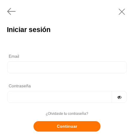
Iniciar sesión
Email
Contraseña
¿Olvidaste tu contraseña?
Continuar