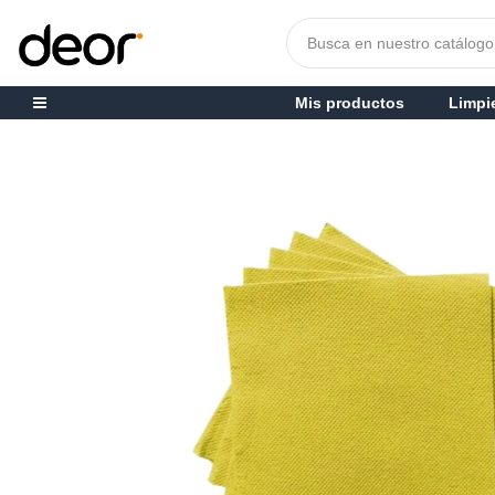
Mis productos
Limpi