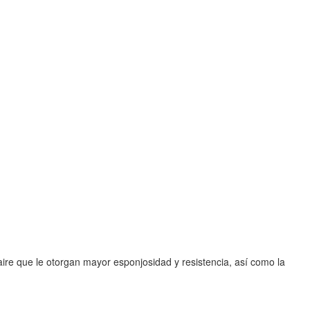
re que le otorgan mayor esponjosidad y resistencia, así como la