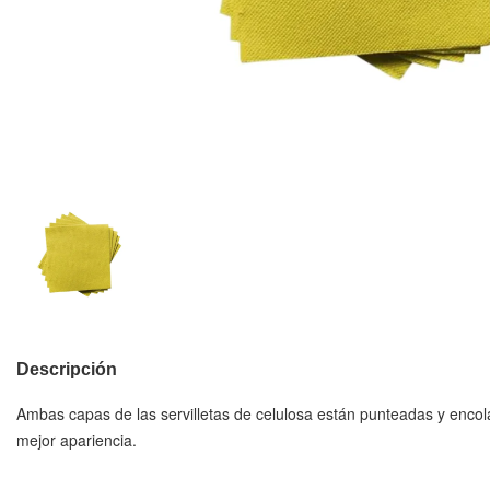
Descripción
Ambas capas de las servilletas de celulosa están punteadas y enco
mejor apariencia.