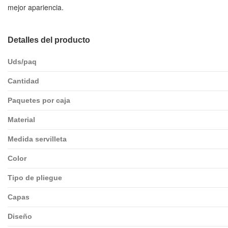
mejor apariencia.
Detalles del producto
Uds/paq
Cantidad
Paquetes por caja
Material
Medida servilleta
Color
Tipo de pliegue
Capas
Diseño