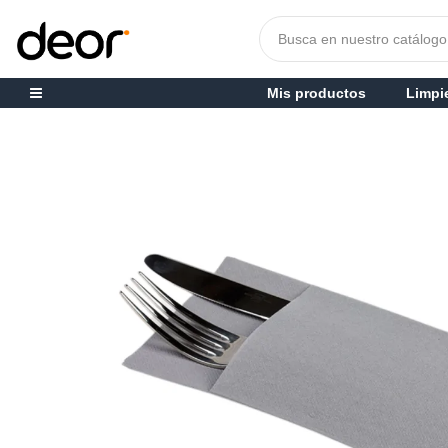
Mis productos
Limpi