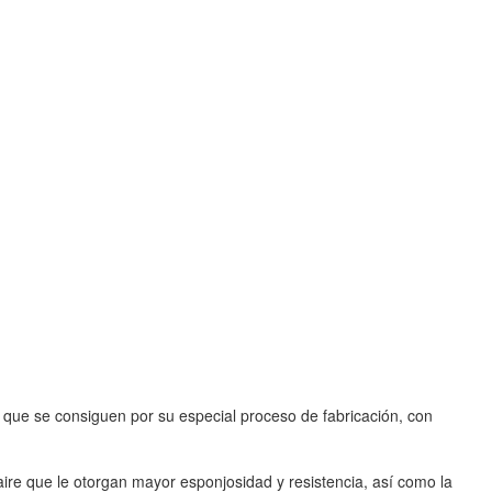
 que se consiguen por su especial proceso de fabricación, con
re que le otorgan mayor esponjosidad y resistencia, así como la