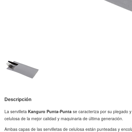
Descripción
La servilleta
Kanguro Punta-Punta
se caracteriza por su plegado y
celulosa de la mejor calidad y maquinaria de última generación.
Ambas capas de las servilletas de celulosa están punteadas y enco