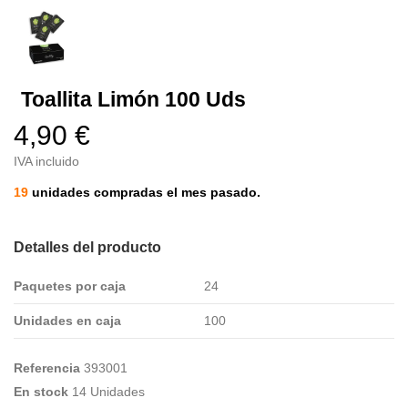
Toallita Limón 100 Uds
4,90 €
IVA incluido
19
unidades compradas el mes pasado.
Detalles del producto
Paquetes por caja
24
Unidades en caja
100
Referencia
393001
En stock
14 Unidades