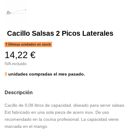
Cacillo Salsas 2 Picos Laterales
Últimas unidades en stock
14,22 €
IVA incluido
3
unidades compradas el mes pasado.
Descripción
Cacillo de 0,08 litros de capacidad, diseado para servir salsas.
Est fabricado en una sola pieza de acero inox. De uso
recomendado en la cocina profesional. La capacidad viene
marcada en el mango.