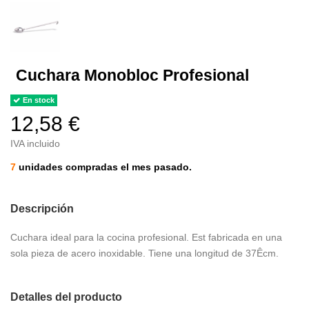
Cuchara Monobloc Profesional
En stock
12,58 €
IVA incluido
7
unidades compradas el mes pasado.
Descripción
Cuchara ideal para la cocina profesional. Est fabricada en una
sola pieza de acero inoxidable. Tiene una longitud de 37Êcm.
Detalles del producto