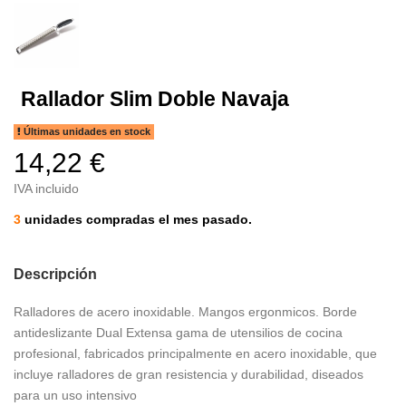
Rallador Slim Doble Navaja
Últimas unidades en stock
14,22 €
IVA incluido
3
unidades compradas el mes pasado.
Descripción
Ralladores de acero inoxidable. Mangos ergonmicos. Borde
antideslizante Dual Extensa gama de utensilios de cocina
profesional, fabricados principalmente en acero inoxidable, que
incluye ralladores de gran resistencia y durabilidad, diseados
para un uso intensivo