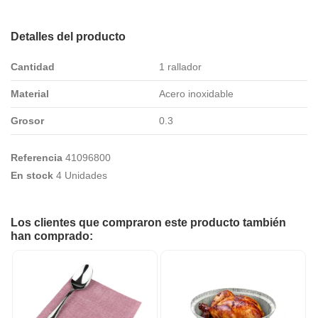
Detalles del producto
Cantidad
1 rallador
Material
Acero inoxidable
Grosor
0.3
Referencia
41096800
En stock
4 Unidades
Los clientes que compraron este producto también
han comprado: