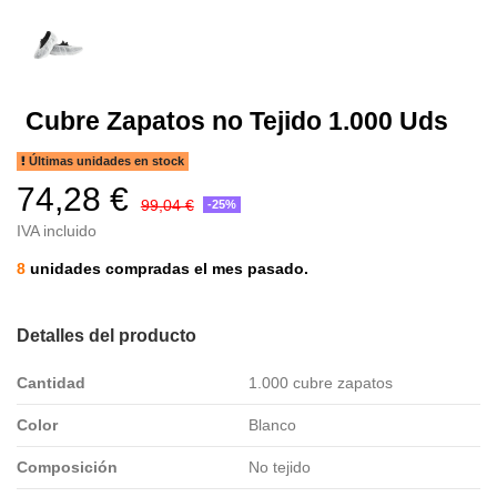
Cubre Zapatos no Tejido 1.000 Uds
Últimas unidades en stock
74,28 €
99,04 €
-25%
IVA incluido
8
unidades compradas el mes pasado.
Detalles del producto
Cantidad
1.000 cubre zapatos
Color
Blanco
Composición
No tejido