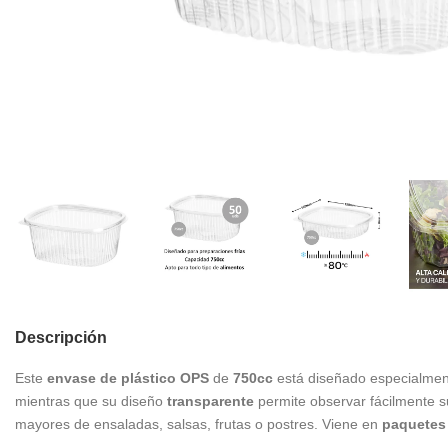
Descripción
Este
envase de plástico OPS
de
750cc
está diseñado especialment
mientras que su diseño
transparente
permite observar fácilmente 
mayores de ensaladas, salsas, frutas o postres. Viene en
paquetes