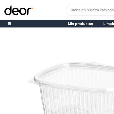
Mis productos
Limpi