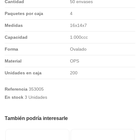
Cantidad
50 envases
Paquetes por caja
4
Medidas
16x14x7
Capacidad
1.000ccc
Forma
Ovalado
Material
OPS
Unidades en caja
200
Referencia
353005
En stock
3 Unidades
También podría interesarle