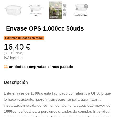
Envase OPS 1.000cc 50uds
Últimas unidades en stock
16,40 €
(3,10 € Unidad)
IVA incluido
11
unidades compradas el mes pasado.
Descripción
Este envase de
1000cc
está fabricado con
plástico OPS
, lo que
lo hace resistente, ligero y
transparente
para garantizar la
visualización rápida del contenido. Con una capacidad mayor de
1000cc
, es ideal para porciones grandes de comidas frías, ideal