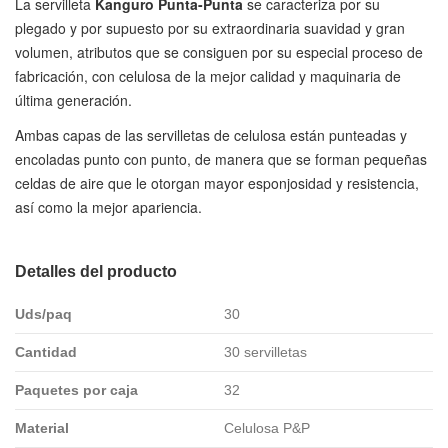
La servilleta
Kanguro Punta-Punta
se caracteriza por su
plegado y por supuesto por su extraordinaria suavidad y gran
volumen, atributos que se consiguen por su especial proceso de
fabricación, con celulosa de la mejor calidad y maquinaria de
última generación.
Ambas capas de las servilletas de celulosa están punteadas y
encoladas punto con punto, de manera que se forman pequeñas
celdas de aire que le otorgan mayor esponjosidad y resistencia,
así como la mejor apariencia.
Detalles del producto
Uds/paq
30
Cantidad
30 servilletas
Paquetes por caja
32
Material
Celulosa P&P