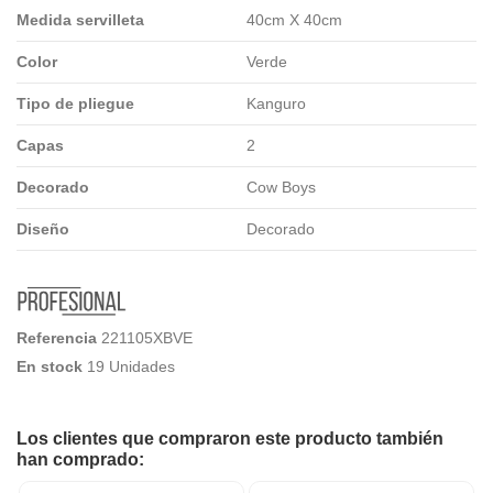
Medida servilleta
40cm X 40cm
Color
Verde
Tipo de pliegue
Kanguro
Capas
2
Decorado
Cow Boys
Diseño
Decorado
Referencia
221105XBVE
En stock
19 Unidades
Los clientes que compraron este producto también
han comprado: