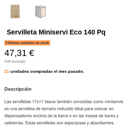
Servilleta Miniservi Eco 140 Pq
Últimas unidades en stock
47,31 €
IVA incluido
21
unidades compradas el mes pasado.
Descripción
Las servilletas 17x17 tissue también conocidas como miniservis
es una servilleta de tamaño reducido ideal para colocar en
dispensadores encima de la barra o en las mesas de bares y
cafeterías. Estas servilletas son esponjosas y absorbentes.