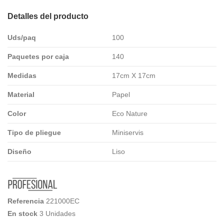
Detalles del producto
Uds/paq
100
Paquetes por caja
140
Medidas
17cm X 17cm
Material
Papel
Color
Eco Nature
Tipo de pliegue
Miniservis
Diseño
Liso
Referencia
221000EC
En stock
3 Unidades