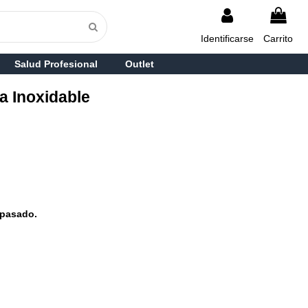
Identificarse
Carrito
Salud Profesional
Outlet
a Inoxidable
pasado.