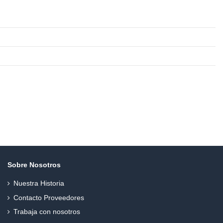
Sobre Nosotros
Nuestra Historia
Contacto Proveedores
Trabaja con nosotros