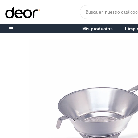
Mis productos
Limpi