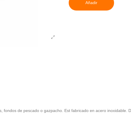
Añadir
os, fondos de pescado o gazpacho. Est fabricado en acero inoxidable.