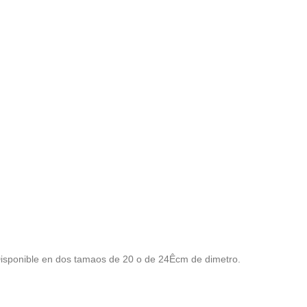
 Disponible en dos tamaos de 20 o de 24Êcm de dimetro.