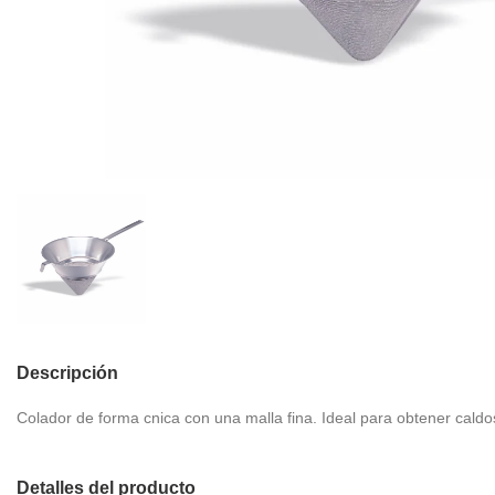
Descripción
Colador de forma cnica con una malla fina. Ideal para obtener cald
Detalles del producto