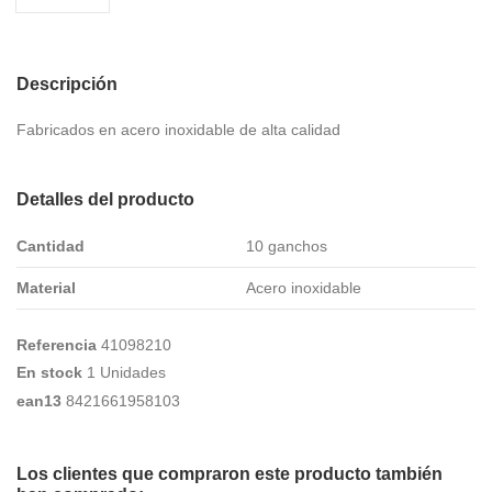
Descripción
Fabricados en acero inoxidable de alta calidad
Detalles del producto
Cantidad
10 ganchos
Material
Acero inoxidable
Referencia
41098210
En stock
1 Unidades
ean13
8421661958103
Los clientes que compraron este producto también