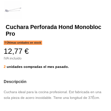
Cuchara Perforada Hond Monobloc
Pro
Últimas unidades en stock
12,77 €
IVA incluido
2
unidades compradas el mes pasado.
Descripción
Cuchara ideal para la cocina profesional. Est fabricada en una
sola pieza de acero inoxidable. Tiene una longitud de 37Êcm.