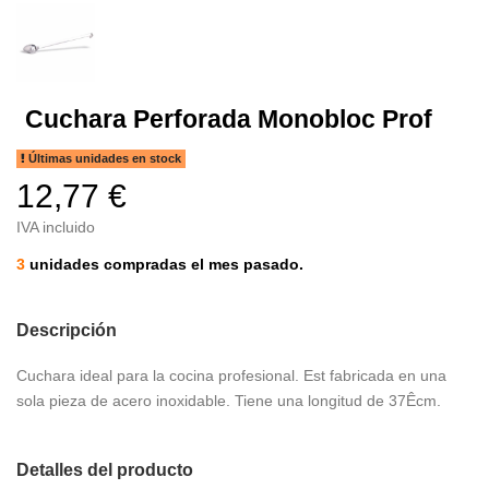
Cuchara Perforada Monobloc Prof
Últimas unidades en stock
12,77 €
IVA incluido
3
unidades compradas el mes pasado.
Descripción
Cuchara ideal para la cocina profesional. Est fabricada en una
sola pieza de acero inoxidable. Tiene una longitud de 37Êcm.
Detalles del producto