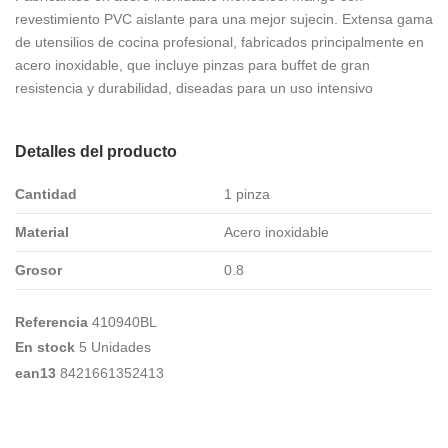
revestimiento PVC aislante para una mejor sujecin. Extensa gama
de utensilios de cocina profesional, fabricados principalmente en
acero inoxidable, que incluye pinzas para buffet de gran
resistencia y durabilidad, diseadas para un uso intensivo
Detalles del producto
Cantidad
1 pinza
Material
Acero inoxidable
Grosor
0.8
Referencia
410940BL
En stock
5 Unidades
ean13
8421661352413