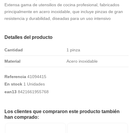
Extensa gama de utensilios de cocina profesional, fabricados
principalmente en acero inoxidable, que incluye pinzas de gran
resistencia y durabilidad, diseadas para un uso intensivo
Detalles del producto
Cantidad
1 pinza
Material
Acero inoxidable
Referencia
41094415
En stock
1 Unidades
ean13
8421661955768
Los clientes que compraron este producto también
han comprado: