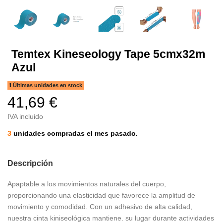
Temtex Kineseology Tape 5cmx32m
Azul
Últimas unidades en stock
41,69 €
IVA incluido
3
unidades compradas el mes pasado.
Descripción
Apaptable a los movimientos naturales del cuerpo,
proporcionando una elasticidad que favorece la amplitud de
movimiento y comodidad. Con un adhesivo de alta calidad,
nuestra cinta kiniseológica mantiene. su lugar durante actividades