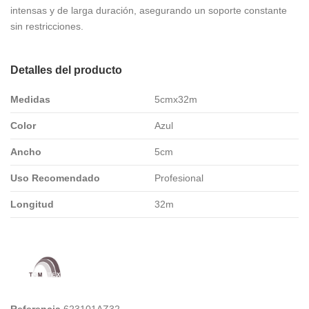
intensas y de larga duración, asegurando un soporte constante
sin restricciones.
Detalles del producto
Medidas
5cmx32m
Color
Azul
Ancho
5cm
Uso Recomendado
Profesional
Longitud
32m
Referencia
623101AZ32