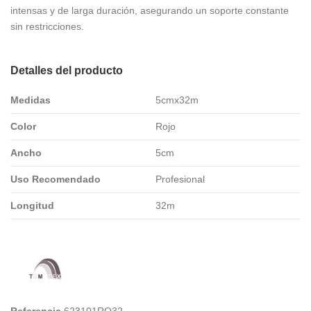
intensas y de larga duración, asegurando un soporte constante
sin restricciones.
Detalles del producto
Medidas
5cmx32m
Color
Rojo
Ancho
5cm
Uso Recomendado
Profesional
Longitud
32m
Referencia
623101RO32