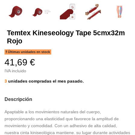
Temtex Kineseology Tape 5cmx32m
Rojo
Últimas unidades en stock
41,69 €
IVA incluido
3
unidades compradas el mes pasado.
Descripción
Apaptable a los movimientos naturales del cuerpo,
proporcionando una elasticidad que favorece la amplitud de
movimiento y comodidad. Con un adhesivo de alta calidad,
nuestra cinta kiniseológica mantiene. su lugar durante actividades