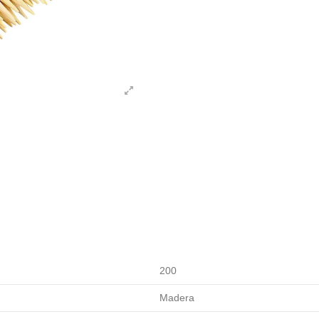
200
Madera