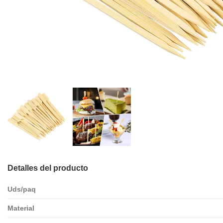
Detalles del producto
Uds/paq
Material