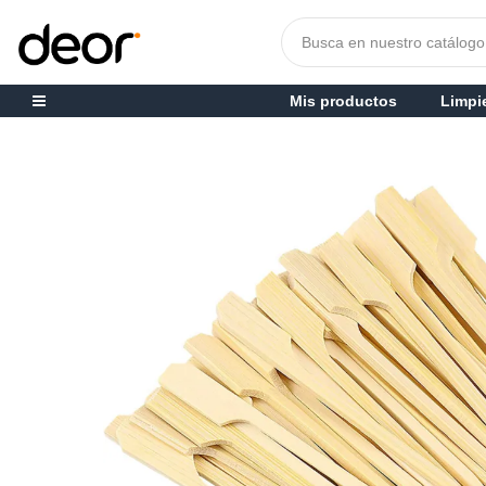
Mis productos
Limpi