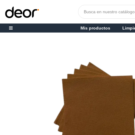
Mis productos
Limpi