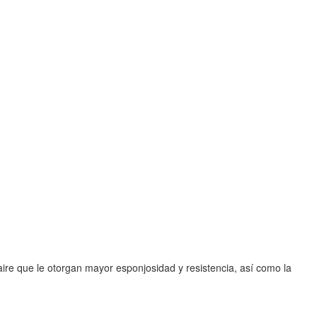
re que le otorgan mayor esponjosidad y resistencia, así como la