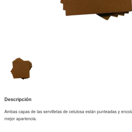
Descripción
Ambas capas de las servilletas de celulosa están punteadas y enco
mejor apariencia.