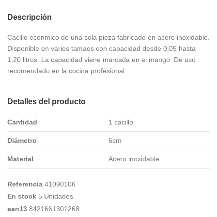
Descripción
Cacillo econmico de una sola pieza fabricado en acero inoxidable.
Disponible en varios tamaos con capacidad desde 0,05 hasta
1,20 litros. La capacidad viene marcada en el mango. De uso
recomendado en la cocina profesional.
Detalles del producto
Cantidad
1 cacillo
Diámetro
6cm
Material
Acero inoxidable
Referencia
41090106
En stock
5 Unidades
ean13
8421661301268