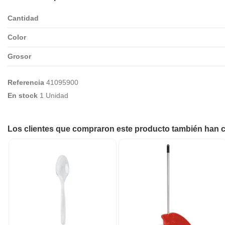
Cantidad
Color
Grosor
Referencia
41095900
En stock
1 Unidad
Los clientes que compraron este producto también han