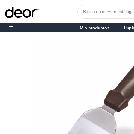
Mis productos
Limpi