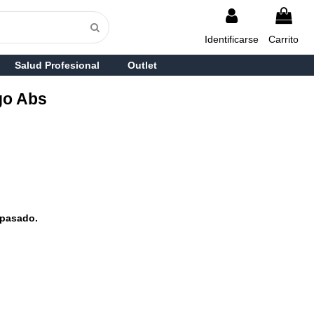
Identificarse
Carrito
Salud Profesional
Outlet
go Abs
pasado.