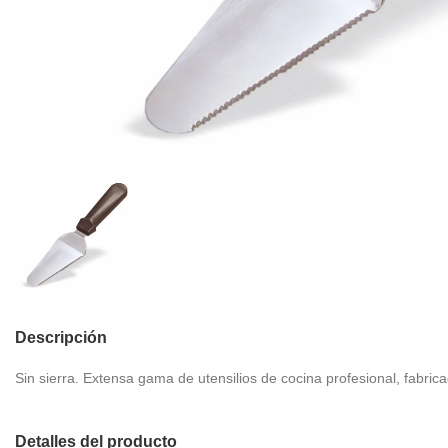
Descripción
Sin sierra. Extensa gama de utensilios de cocina profesional, fabric
Detalles del producto