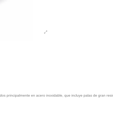
ados principalmente en acero inoxidable, que incluye palas de gran resi