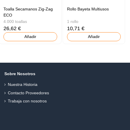
Toalla Secamanos Zig-Zag
Rollo Bayeta Multiusos
ECO
4.000 toallas
1 rollo
26,62 €
10,71 €
Añadir
Añadir
Sobre Nosotros
Nuestra Historia
Contacto Proveedores
Trabaja con nosotros