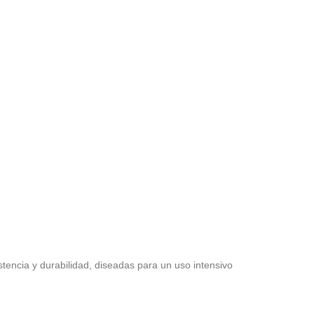
stencia y durabilidad, diseadas para un uso intensivo