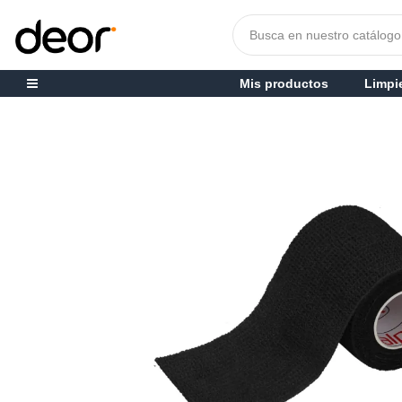
Mis productos
Limpi