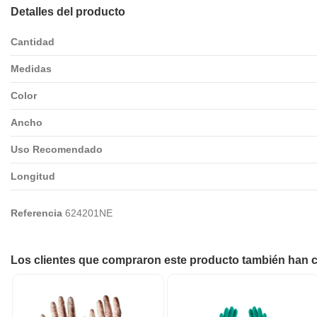
Detalles del producto
Cantidad
Medidas
Color
Ancho
Uso Recomendado
Longitud
Referencia
624201NE
Los clientes que compraron este producto también han