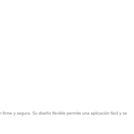
rme y segura. Su diseño flexible permite una aplicación fácil y se