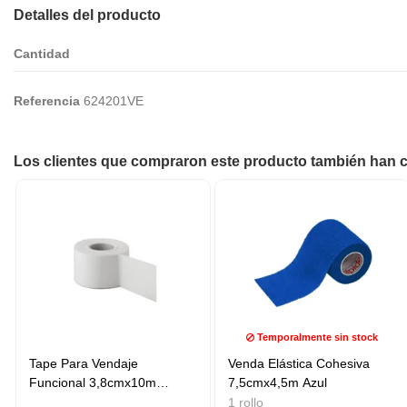
Detalles del producto
Cantidad
Referencia
624201VE
Los clientes que compraron este producto también han
Temporalmente sin stock
Tape Para Vendaje
Venda Elástica Cohesiva
Funcional 3,8cmx10m
7,5cmx4,5m Azul
Blanco
1 rollo