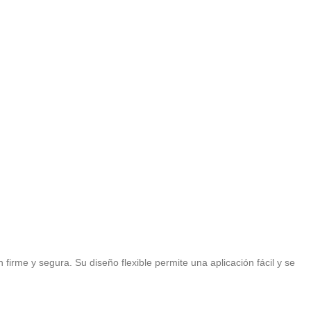
rme y segura. Su diseño flexible permite una aplicación fácil y se