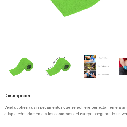
Descripción
Venda cohesiva sin pegamentos que se adhiere perfectamente a sí mi
adapta cómodamente a los contornos del cuerpo asegurando un vend