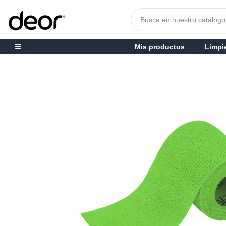
Mis productos
Limpi