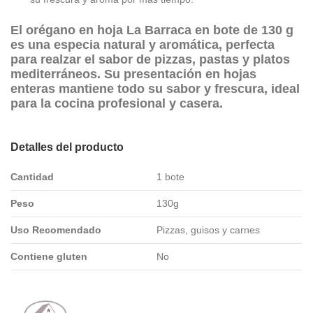
El orégano en hoja La Barraca en bote de 130 g
es una especia natural y aromática, perfecta
para realzar el sabor de pizzas, pastas y platos
mediterráneos. Su presentación en hojas
enteras mantiene todo su sabor y frescura, ideal
para la cocina profesional y casera.
Detalles del producto
Cantidad
1 bote
Peso
130g
Uso Recomendado
Pizzas, guisos y carnes
Contiene gluten
No