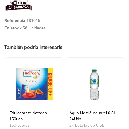
Referencia
191015
En stock
58 Unidades
También podría interesarle
Edulcorante Natreen
Agua Nestlé Aquarel 0,5L
150uds
24Uds
150 sobres
24 botellas de 0,5L