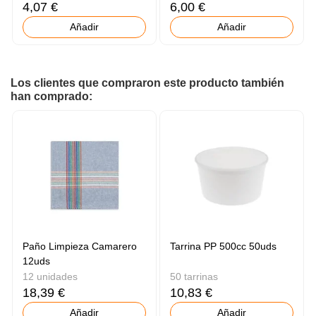
4,07 €
6,00 €
Añadir
Añadir
Los clientes que compraron este producto también
han comprado:
Paño Limpieza Camarero
Tarrina PP 500cc 50uds
12uds
12 unidades
50 tarrinas
18,39 €
10,83 €
Añadir
Añadir