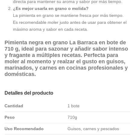
directa para mantener su aroma y sabor por más tiempo.
¿Es mejor usarla en grano o molida?
La pimienta en grano se mantiene fresca por más tiempo.
Es recomendable moler justo antes de usar para obtener el
máximo aroma y sabor en cada receta.
Pimienta negra en grano La Barraca en bote de
710 g, ideal para sazonar y añadir sabor intenso
y fragante a múltiples recetas. Perfecta para
moler al momento y realzar el gusto en guisos,
marinados, y carnes en cocinas profesionales y
domésticas.
Detalles del producto
Cantidad
1 bote
Peso
710g
Uso Recomendado
Guisos, carnes y pescados