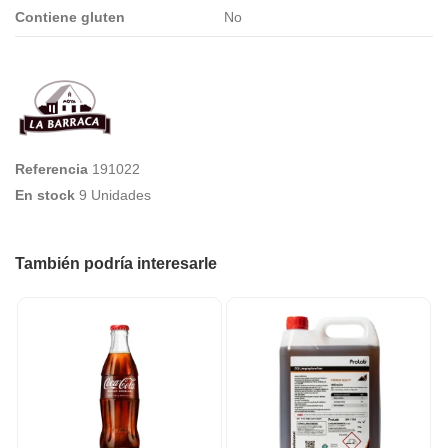
Contiene gluten
No
Referencia
191022
En stock
9 Unidades
También podría interesarle