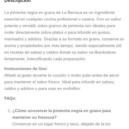
Descripción
La pimienta negra en grano de La Barraca es un ingrediente
esencial en cualquier cocina profesional o casera. Con un sabor
potente y versátil, estos granos de pimienta son ideales para
moler directamente sobre platos o para infundir en guisos,
marinados y adobos. Gracias a su formato en grano, conserva su
aroma y propiedades por más tiempo, siendo especialmente útil
en recetas de salsas y caldos donde su sabor va liberándose
lentamente, intensificando cada preparación.
Instrucciones de Uso:
Añadir al gusto durante la cocción o moler justo antes de servir
para mantener el sabor fresco. Ideal para infundir en salsas,
caldos y adobos o para usar en molinillos.
FAQs:
¿Cómo conservar la pimienta negra en grano para
mantener su frescura?
Conservar en un lugar fresco y seco, alejado de la luz