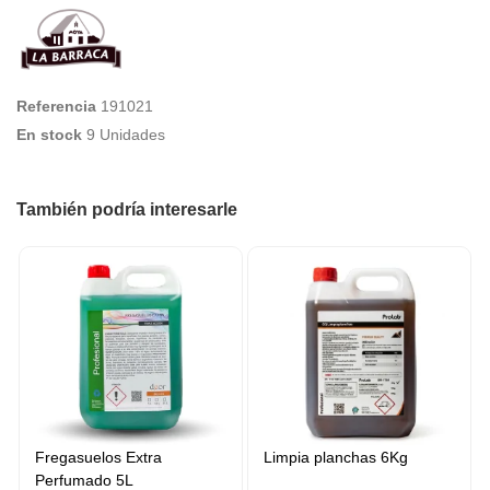
Referencia
191021
En stock
9 Unidades
También podría interesarle
Fregasuelos Extra
Limpia planchas 6Kg
Perfumado 5L