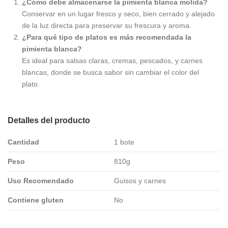
¿Cómo debe almacenarse la pimienta blanca molida?
Conservar en un lugar fresco y seco, bien cerrado y alejado
de la luz directa para preservar su frescura y aroma.
¿Para qué tipo de platos es más recomendada la
pimienta blanca?
Es ideal para salsas claras, cremas, pescados, y carnes
blancas, donde se busca sabor sin cambiar el color del
plato.
Detalles del producto
Cantidad
1 bote
Peso
810g
Uso Recomendado
Guisos y carnes
Contiene gluten
No