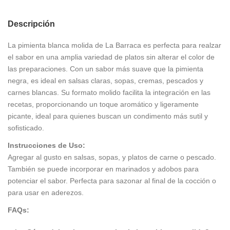
Descripción
La pimienta blanca molida de La Barraca es perfecta para realzar
el sabor en una amplia variedad de platos sin alterar el color de
las preparaciones. Con un sabor más suave que la pimienta
negra, es ideal en salsas claras, sopas, cremas, pescados y
carnes blancas. Su formato molido facilita la integración en las
recetas, proporcionando un toque aromático y ligeramente
picante, ideal para quienes buscan un condimento más sutil y
sofisticado.
Instrucciones de Uso:
Agregar al gusto en salsas, sopas, y platos de carne o pescado.
También se puede incorporar en marinados y adobos para
potenciar el sabor. Perfecta para sazonar al final de la cocción o
para usar en aderezos.
FAQs: