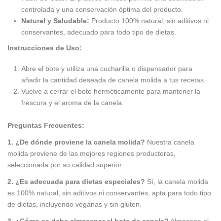
controlada y una conservación óptima del producto.
Natural y Saludable:
Producto 100% natural, sin aditivos ni
conservantes, adecuado para todo tipo de dietas.
Instrucciones de Uso:
Abre el bote y utiliza una cucharilla o dispensador para
añadir la cantidad deseada de canela molida a tus recetas.
Vuelve a cerrar el bote herméticamente para mantener la
frescura y el aroma de la canela.
Preguntas Frecuentes:
1. ¿De dónde proviene la canela molida?
Nuestra canela
molida proviene de las mejores regiones productoras,
seleccionada por su calidad superior.
2. ¿Es adecuada para dietas especiales?
Sí, la canela molida
es 100% natural, sin aditivos ni conservantes, apta para todo tipo
de dietas, incluyendo veganas y sin gluten.