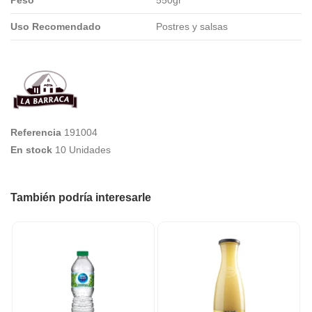
Uso Recomendado
Postres y salsas
Referencia
191004
En stock
10 Unidades
También podría interesarle